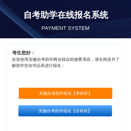
自考助学在线报名系统
PAYMENT SYSTEM
考生您好：
欢迎使用安徽自考助学网在线自助缴费系统，请先阅读并了
解助学告知书后再进行报名：
安徽自考助学报名【单科班】
安徽自考助学报名【全科班】