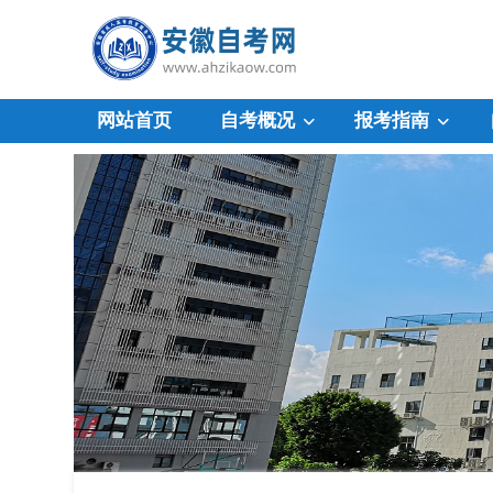
网站首页
自考概况
报考指南