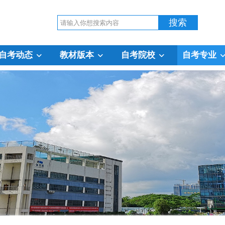
自考动态
教材版本
自考院校
自考专业