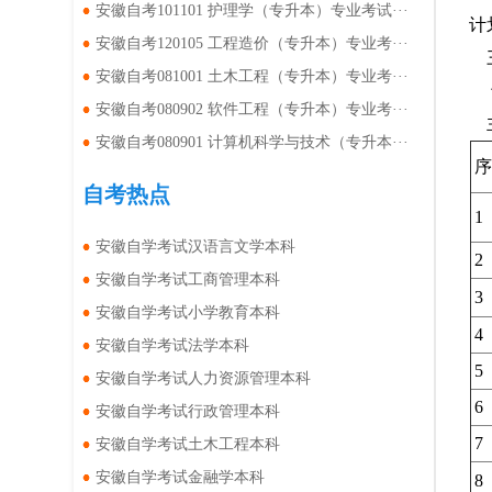
安徽自考101101 护理学（专升本）专业考试···
计
安徽自考120105 工程造价（专升本）专业考···
安徽自考081001 土木工程（专升本）专业考···
安徽自考080902 软件工程（专升本）专业考···
安徽自考080901 计算机科学与技术（专升本···
序
自考热点
1
安徽自学考试汉语言文学本科
2
安徽自学考试工商管理本科
3
安徽自学考试小学教育本科
4
安徽自学考试法学本科
5
安徽自学考试人力资源管理本科
6
安徽自学考试行政管理本科
7
安徽自学考试土木工程本科
安徽自学考试金融学本科
8