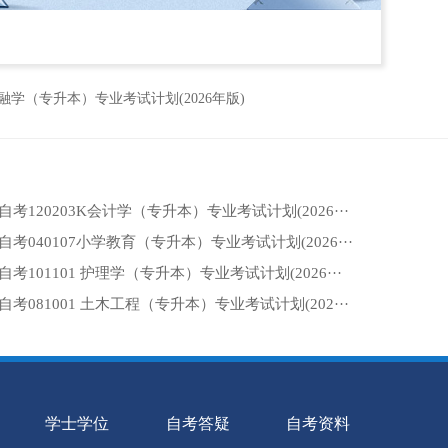
金融学（专升本）专业考试计划(2026年版)
自考120203K会计学（专升本）专业考试计划(2026···
自考040107小学教育（专升本）专业考试计划(2026···
自考101101 护理学（专升本）专业考试计划(2026···
自考081001 土木工程（专升本）专业考试计划(202···
学士学位
自考答疑
自考资料