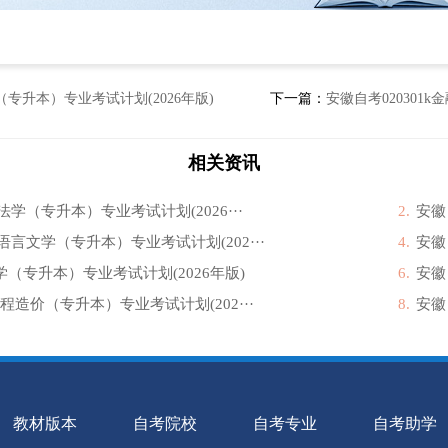
（专升本）专业考试计划(2026年版)
下一篇：
安徽自考020301k
相关资讯
 法学（专升本）专业考试计划(2026···
2.
安徽
汉语言文学（专升本）专业考试计划(202···
4.
安徽
（专升本）专业考试计划(2026年版)
6.
安徽
工程造价（专升本）专业考试计划(202···
8.
安徽
教材版本
自考院校
自考专业
自考助学