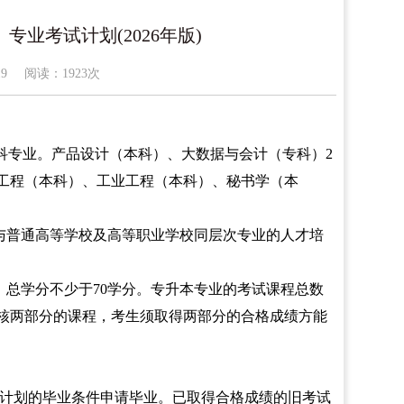
专业考试计划(2026年版)
19
阅读：
1923次
专科专业。产品设计（本科）、大数据与会计（专科）2
工程（本科）、工业工程（本科）、秘书学（本
与普通高等学校及高等职业学校同层次专业的人才培
，总学分不少于70学分。专升本专业的考试课程总数
考核两部分的课程，考生须取得两部分的合格成绩方能
以新计划的毕业条件申请毕业。已取得合格成绩的旧考试