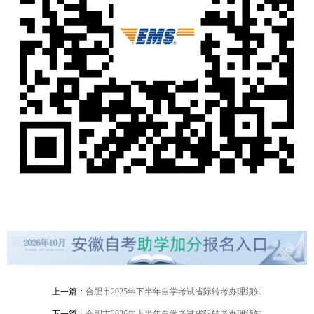
上一篇：
合肥市2025年下半年自学考试省际转考办理须知